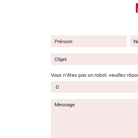
Vous n'êtes pas un robot, veuillez répo