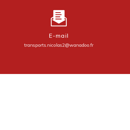
E-mail
transports.nicolas2@wanadoo.fr