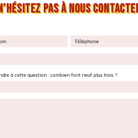
N'hésitez pas à nous contacte
ndre à cette question : combien font neuf plus trois ?