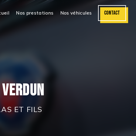
CONTACT
ueil
Nos prestations
Nos véhicules
 Verdun
AS ET FILS