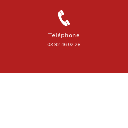
Téléphone
03 82 46 02 28