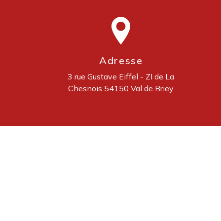
Adresse
3 rue Gustave Eiffel - ZI de La
Chesnois
54150 Val de Briey