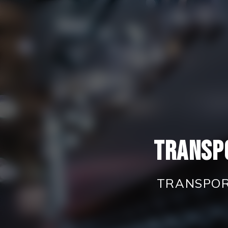
Panneau de gestion des cookies
Transp
TRANSPORT