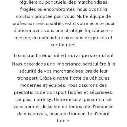
réguliers ou ponctuels, des marchandises
fragiles ou encombrantes, nous avons la
solution adaptée pour vous. Notre équipe de
professionnels qualifiés est à votre écoute pour
élaborer avec vous une stratégie logistique sur
mesure, en adéquation avec vos exigences et
contraintes.
Transport sécurisé et suivi personnalisé
Nous accordons une importance particulière à la
sécurité de vos marchandises lors de leur
transport. Grâce à notre flotte de véhicules
modernes et équipés, nous assurons des
prestations de transport fiables et sécurisées.
De plus, notre système de suivi personnalisé
vous permet de suivre en temps réel l'avancée
de vos envois, pour une tranquillité d'esprit
totale.