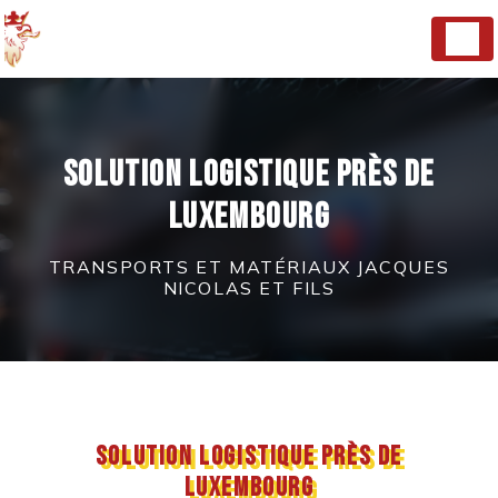
Panneau de gestion des cookies
Solution logistique près de
Luxembourg
TRANSPORTS ET MATÉRIAUX JACQUES
NICOLAS ET FILS
Solution logistique près de
Luxembourg