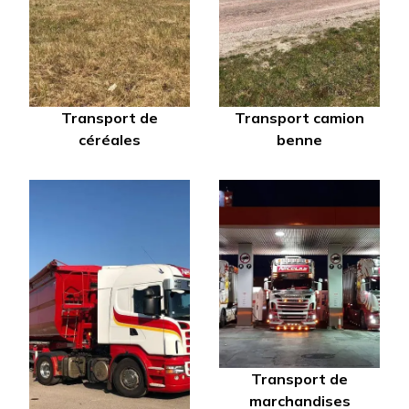
Transport de
Transport camion
céréales
benne
Transport de
marchandises