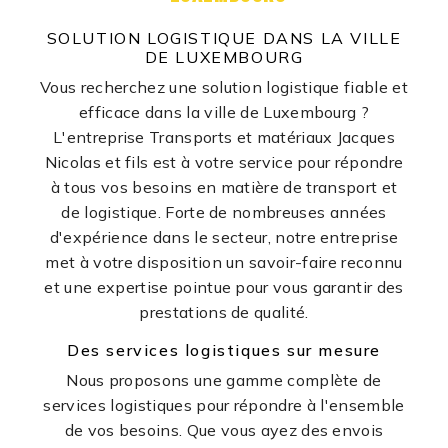
SOLUTION LOGISTIQUE DANS LA VILLE
DE LUXEMBOURG
Vous recherchez une solution logistique fiable et
efficace dans la ville de Luxembourg ?
L'entreprise Transports et matériaux Jacques
Nicolas et fils est à votre service pour répondre
à tous vos besoins en matière de transport et
de logistique. Forte de nombreuses années
d'expérience dans le secteur, notre entreprise
met à votre disposition un savoir-faire reconnu
et une expertise pointue pour vous garantir des
prestations de qualité.
Des services logistiques sur mesure
Nous proposons une gamme complète de
services logistiques pour répondre à l'ensemble
de vos besoins. Que vous ayez des envois