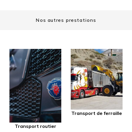
Nos autres prestations
Transport de ferraille
Transport routier