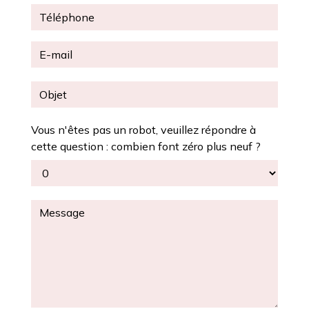
Vous n'êtes pas un robot, veuillez répondre à
cette question : combien font zéro plus neuf ?