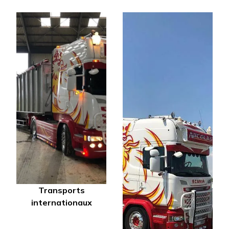
Transports
internationaux