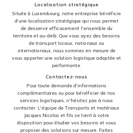
Localisation stratégique
Située à Luxembourg, notre entreprise bénéficie
d'une localisation stratégique qui nous permet
de desservir efficacement l'ensemble du
territoire et au-delà. Que vous ayez des besoins
de transport locaux, nationaux ou
internationaux, nous sommes en mesure de
vous apporter une solution logistique adaptée et
performante.
Contactez-nous
Pour toute demande d'informations
complémentaires ou pour bénéficier de nos
services logistiques, n'hésitez pas à nous
contacter. L'équipe de Transports et matériaux
Jacques Nicolas et fils se tient à votre
disposition pour étudier vos besoins et vous
proposer des solutions sur mesure. Faites