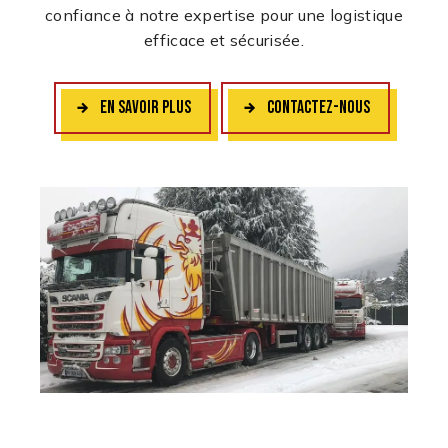
confiance à notre expertise pour une logistique
efficace et sécurisée.
EN SAVOIR PLUS
CONTACTEZ-NOUS