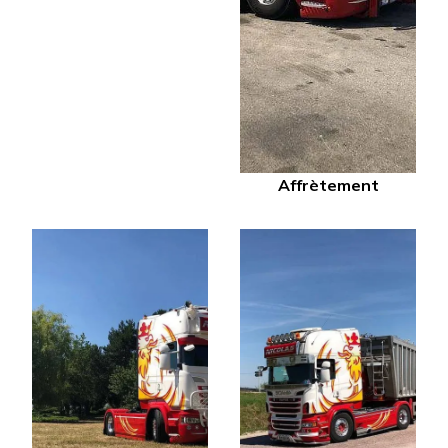
Affrètement