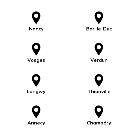
Nancy
Bar-le-Duc
Vosges
Verdun
Longwy
Thionville
Annecy
Chambéry